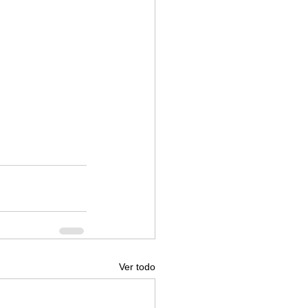
Ver todo