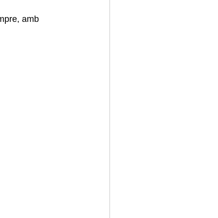
empre, amb 