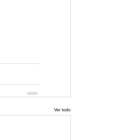
Ver todo