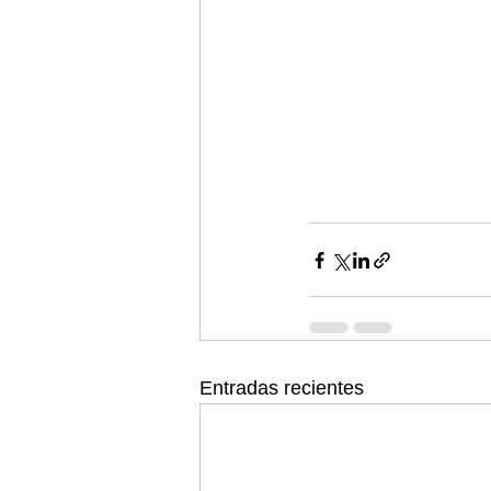
Entradas recientes