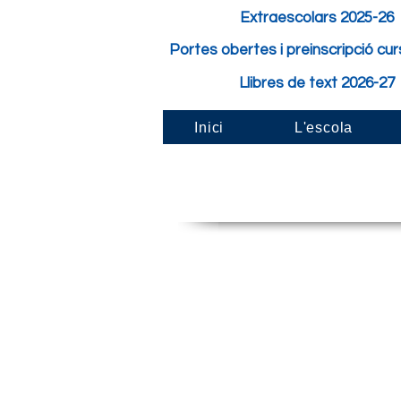
Extraescolars 2025-26
Portes obertes i preinscripció cu
Llibres de text 2026-27
Inici
L'escola