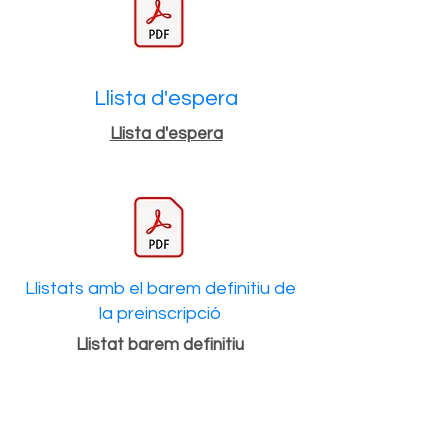
Llista d'espera
Llista d'espera
Llistats amb el barem definitiu de
la preinscripció
Llistat barem definitiu
Llistes Ordenades
Llistat ordenat