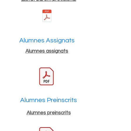
Alumnes Assignats
Alumnes assignats
Alumnes Preinscrits
Alumnes preinscrits