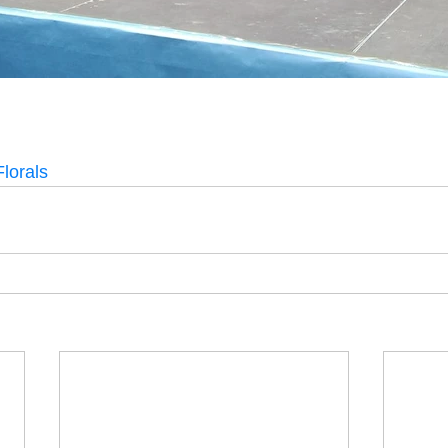
lorals