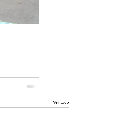
Ver todo