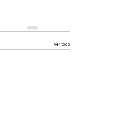
Ver todo