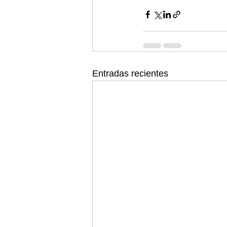
Entradas recientes