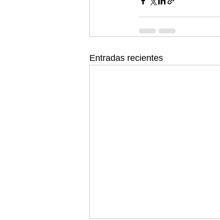
Entradas recientes