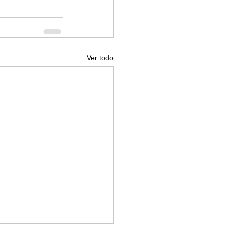
Ver todo