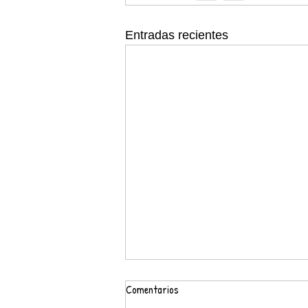
Entradas recientes
Comentarios