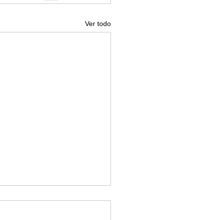
Ver todo