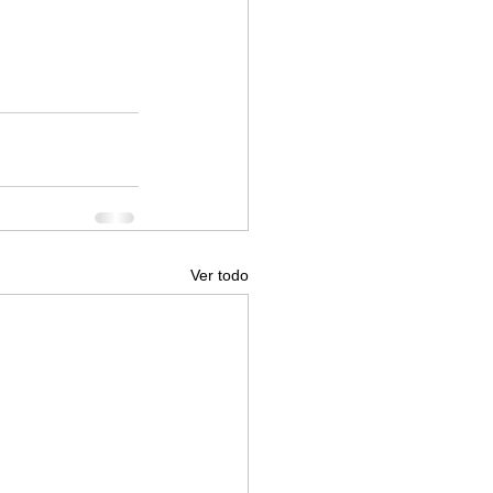
Ver todo