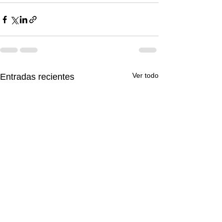
Ver todo
Entradas recientes